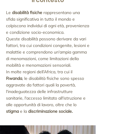
Le
disabilità fisiche
rappresentano una
sfida significativa in tutto il mondo e
colpiscono individui di ogni età, provenienza
e condizione socio-economica.
Queste disabilità possono derivare da vari
fattori, tra cui condizioni congenite, lesioni e
malattie e comprendono un'ampia gamma
di menomazioni, come limitazioni della
mobilità e menomazioni sensoriali.
In molte regioni dell’Africa, tra cui il
Rwanda
, le disabilità fisiche sono spesso
aggravate da fattori quali la povertà,
l'inadeguatezza delle infrastrutture
sanitarie, l'accesso limitato all'istruzione e
alle opportunità di lavoro, oltre che lo
stigma
e la
discriminazione sociale.