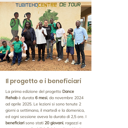
Il progetto e i beneficiari
La prima edizione del progetto
Dance
Rehab
è durata
6 mesi
, da novembre 2024
ad aprile 2025. Le lezioni si sono tenute 2
giorni a settimana, il martedì e la domenica,
ed ogni sessione aveva la durata di 2,5 ore. I
beneficiari
sono stati
20 giovani
, ragazzi e