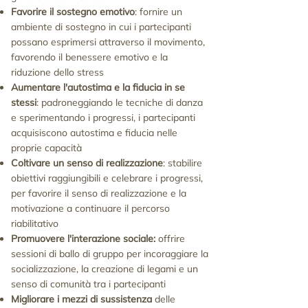
Favorire il sostegno emotivo
: fornire un
ambiente di sostegno in cui i partecipanti
possano esprimersi attraverso il movimento,
favorendo il benessere emotivo e la
riduzione dello stress
Aumentare l'autostima e la fiducia in se
stessi
: padroneggiando le tecniche di danza
e sperimentando i progressi, i partecipanti
acquisiscono autostima e fiducia nelle
proprie capacità
Coltivare un senso di realizzazione
: stabilire
obiettivi raggiungibili e celebrare i progressi,
per favorire il senso di realizzazione e la
motivazione a continuare il percorso
riabilitativo
Promuovere l'interazione sociale:
offrire
sessioni di ballo di gruppo per incoraggiare la
socializzazione, la creazione di legami e un
senso di comunità tra i partecipanti
Migliorare i mezzi di sussistenza
delle