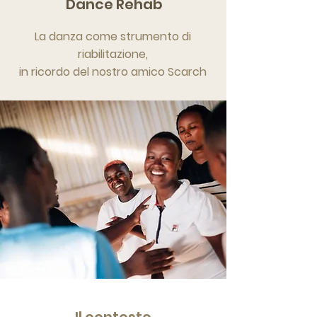
Dance Rehab
La danza come strumento di
riabilitazione,
in ricordo del nostro amico Scarch
Il contesto