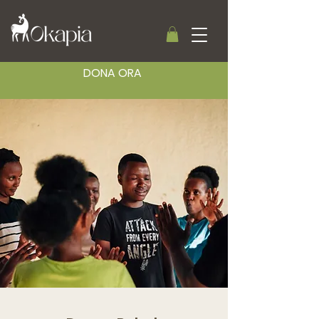
DONA ORA