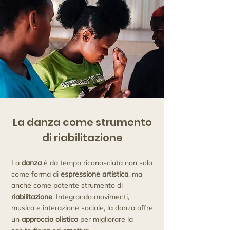
La danza come strumento
di riabilitazione
La
danza
è da tempo riconosciuta non solo
come forma di
espressione artistica
, ma
anche come potente strumento di
riabilitazione
. Integrando movimenti,
musica e interazione sociale, la danza offre
un
approccio olistico
per migliorare la