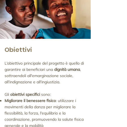
Obiettivi
L’obiettivo principale del progetto è quello di
garantire ai beneficiari una
dignità umana
,
sottraendoli all'emarginazione sociale,
all'indignazione e all'ingiustizia.
Gli
obiettivi specifici
sono:
Migliorare il benessere fisico
: utilizzare i
movimenti della danza per migliorare la
flessibilità, la forza, l'equilibrio e la
coordinazione, promuovendo la salute fisica
generale e la mobilità