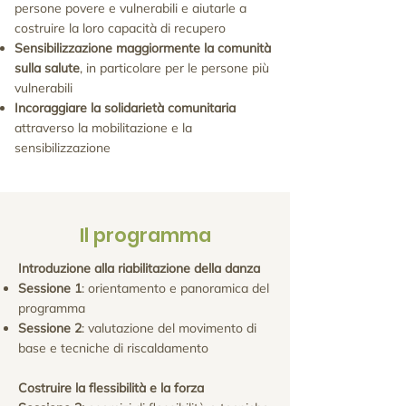
persone povere e vulnerabili e aiutarle a
costruire la loro capacità di recupero
Sensibilizzazione maggiormente la comunità
sulla salute
, in particolare per le persone più
vulnerabili
Incoraggiare la solidarietà comunitaria
attraverso la mobilitazione e la
sensibilizzazione
Il programma
Introduzione alla riabilitazione della danza
Sessione 1
: orientamento e panoramica del
programma
Sessione 2
: valutazione del movimento di
base e tecniche di riscaldamento
Costruire la flessibilità e la forza