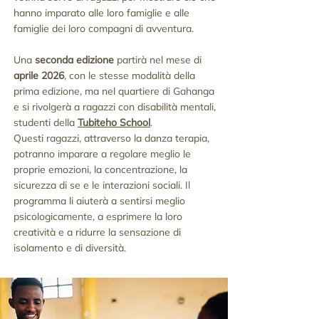
hanno imparato alle loro famiglie e alle
famiglie dei loro compagni di avventura.
Una
seconda edizione
partirà nel mese di
aprile 2026
, con le stesse modalità della
prima edizione, ma nel quartiere di Gahanga
e si rivolgerà a ragazzi con disabilità mentali,
studenti della
Tubiteho School
.
Questi ragazzi, attraverso la danza terapia,
potranno imparare a regolare meglio le
proprie emozioni, la concentrazione, la
sicurezza di se e le interazioni sociali. Il
programma li aiuterà a sentirsi meglio
psicologicamente, a esprimere la loro
creatività e a ridurre la sensazione di
isolamento e di diversità.