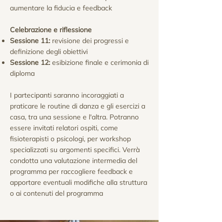
aumentare la fiducia e feedback
Celebrazione e riflessione
Sessione 11:
revisione dei progressi e
definizione degli obiettivi
Sessione 12:
esibizione finale e cerimonia di
diploma
I partecipanti saranno incoraggiati a
praticare le routine di danza e gli esercizi a
casa, tra una sessione e l'altra. Potranno
essere invitati relatori ospiti, come
fisioterapisti o psicologi, per workshop
specializzati su argomenti specifici. Verrà
condotta una valutazione intermedia del
programma per raccogliere feedback e
apportare eventuali modifiche alla struttura
o ai contenuti del programma