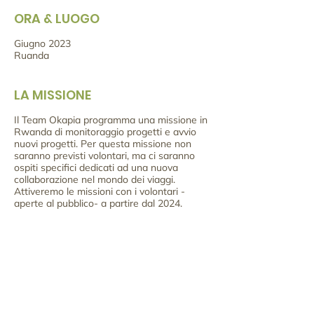
ORA & LUOGO
Giugno 2023
Ruanda
LA MISSIONE
Il Team Okapia programma una missione in
Rwanda di monitoraggio progetti e avvio
nuovi progetti. Per questa missione non
saranno previsti volontari, ma ci saranno
ospiti specifici dedicati ad una nuova
collaborazione nel mondo dei viaggi.
Attiveremo le missioni con i volontari -
aperte al pubblico- a partire dal 2024.
CONDIVIDI